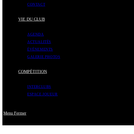
CONTACT
VIE DU CLUB
AGENDA
ACTUALITÉS
ÉVÉNEMENTS
GALERIE PHOTOS
COMPÉTITION
INTERCLUBS
ESPACE JOUEUR
Menu
Fermer