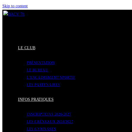
Skip to content
LE CLUB
PRÉSENTATION
LE BUREAU
L’ENCADREMENT SPORTIF
LES PARTENAIRES
INFOS PRATIQUES
INSCRIPTIONS 2026/2027
LES CRÉNEAUX 2026/2027
LES GYMNASES