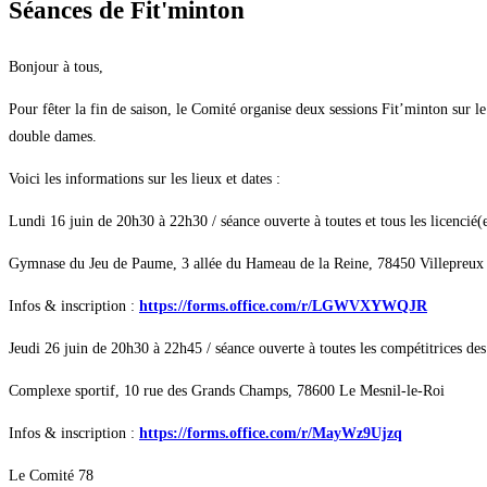
Séances de Fit'minton
Bonjour à tous,
Pour fêter la fin de saison, le Comité organise deux sessions Fit’minton sur le
double dames.
Voici les informations sur les lieux et dates :
Lundi 16 juin de 20h30 à 22h30 / séance ouverte à toutes et tous les licencié(
Gymnase du Jeu de Paume, 3 allée du Hameau de la Reine, 78450 Villepreux
Infos & inscription :
https://forms.office.com/r/LGWVXYWQJR
Jeudi 26 juin de 20h30 à 22h45 / séance ouverte à toutes les compétitrices des
Complexe sportif, 10 rue des Grands Champs, 78600 Le Mesnil-le-Roi
Infos & inscription :
https://forms.office.com/r/MayWz9Ujzq
Le Comité 78