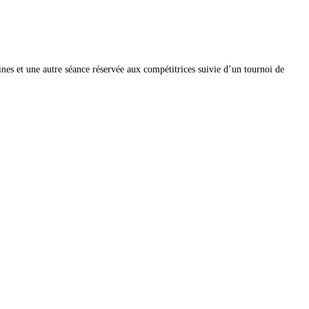
lines et une autre séance réservée aux compétitrices suivie d’un tournoi de