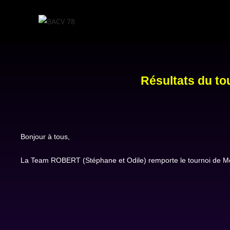
Résultats du to
Bonjour à tous,
La Team ROBERT (Stéphane et Odile) remporte le tournoi de Mon