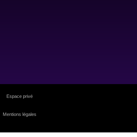
Espace privé
Mentions légales