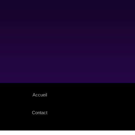
Accueil
Contact