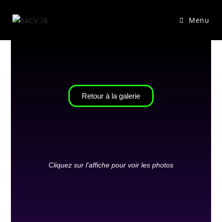
Menu
Retour à la galerie
Cliquez sur l'affiche pour voir les photos