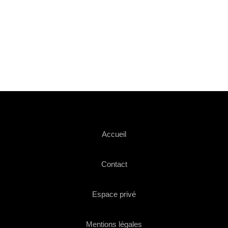
Accueil
Contact
Espace privé
Mentions légales