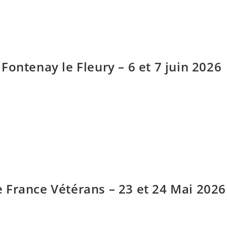
Fontenay le Fleury – 6 et 7 juin 2026
 France Vétérans – 23 et 24 Mai 2026