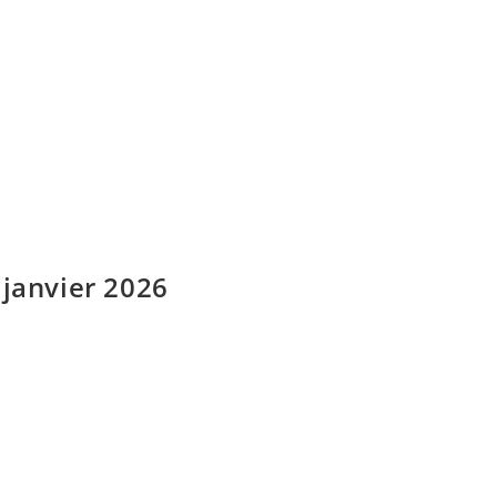
 janvier 2026