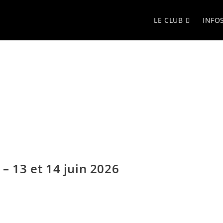
LE CLUB
INFO
 – 13 et 14 juin 2026