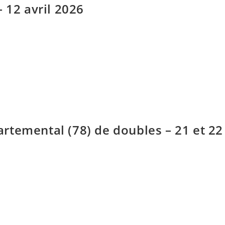
 12 avril 2026
temental (78) de doubles – 21 et 22