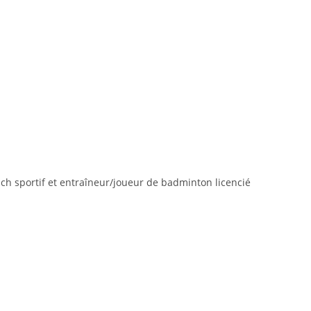
ch sportif et entraîneur/joueur de badminton licencié