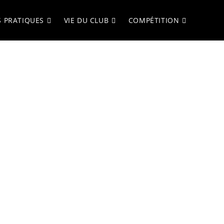
S PRATIQUES
VIE DU CLUB
COMPÉTITION