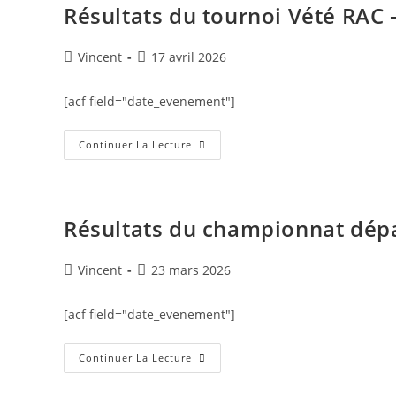
Résultats du tournoi Vété RAC –
Vincent
17 avril 2026
[acf field="date_evenement"]
Continuer La Lecture
Résultats du championnat dépar
Vincent
23 mars 2026
[acf field="date_evenement"]
Continuer La Lecture