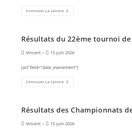
Continuer La Lecture
Résultats du 22ème tournoi de 
Vincent
15 juin 2026
[acf field="date_evenement"]
Continuer La Lecture
Résultats des Championnats de
Vincent
15 juin 2026