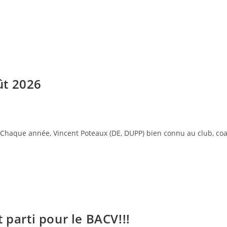
ût 2026
Chaque année, Vincent Poteaux (DE, DUPP) bien connu au club, coa
 parti pour le BACV!!!