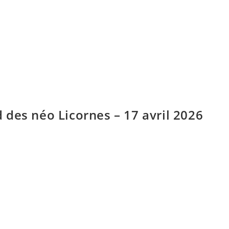
des néo Licornes – 17 avril 2026