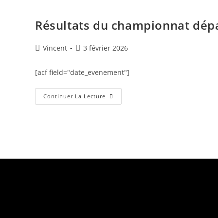
Résultats du championnat dépar
Vincent
3 février 2026
[acf field="date_evenement"]
Continuer La Lecture